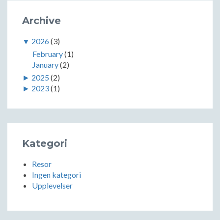
Archive
▼
2026
(3)
February
(1)
January
(2)
►
2025
(2)
►
2023
(1)
Kategori
Resor
Ingen kategori
Upplevelser